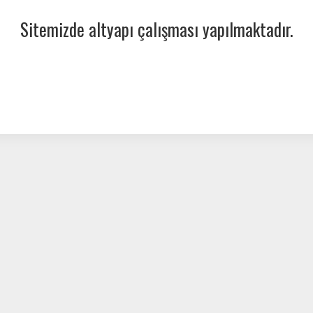
Sitemizde altyapı çalışması yapılmaktadır.