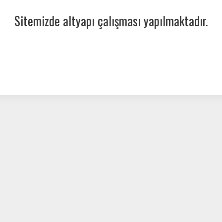
Sitemizde altyapı çalışması yapılmaktadır.