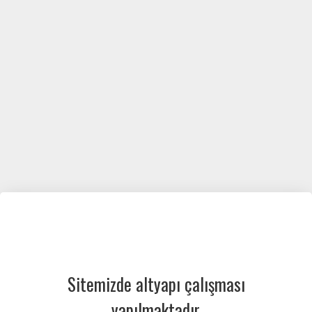
Sitemizde altyapı çalışması
yapılmaktadır.