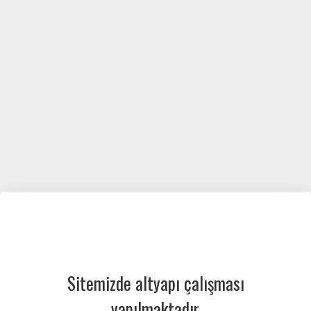
Sitemizde altyapı çalışması
yapılmaktadır.