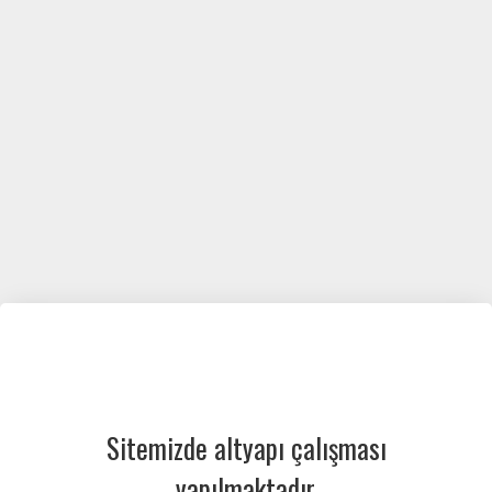
Sitemizde altyapı çalışması
yapılmaktadır.