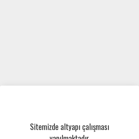
Sitemizde altyapı çalışması
yapılmaktadır.