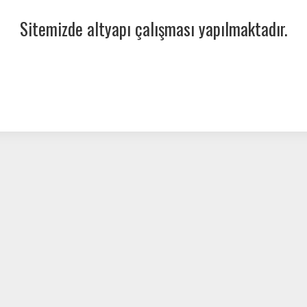
Sitemizde altyapı çalışması yapılmaktadır.