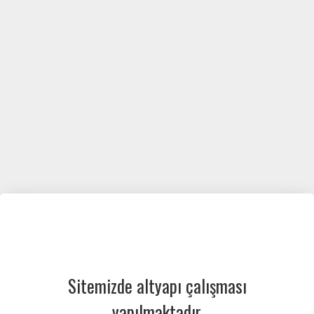
Sitemizde altyapı çalışması
yapılmaktadır.