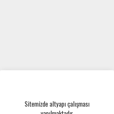
Sitemizde altyapı çalışması
yapılmaktadır.