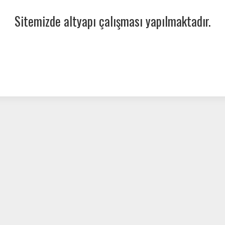
Sitemizde altyapı çalışması yapılmaktadır.