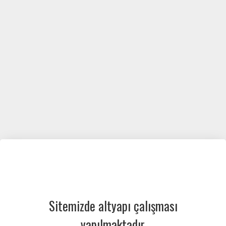
Sitemizde altyapı çalışması
yapılmaktadır.