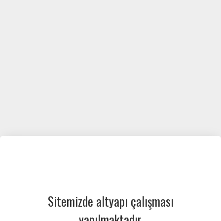
Sitemizde altyapı çalışması
yapılmaktadır.