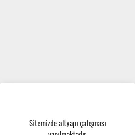
Sitemizde altyapı çalışması
yapılmaktadır.