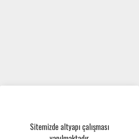
Sitemizde altyapı çalışması
yapılmaktadır.