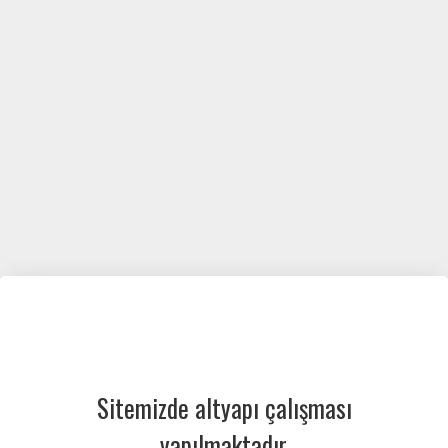
Sitemizde altyapı çalışması
yapılmaktadır.