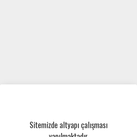
Sitemizde altyapı çalışması
yapılmaktadır.