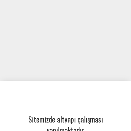
Sitemizde altyapı çalışması
yapılmaktadır.