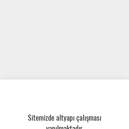
Sitemizde altyapı çalışması
yapılmaktadır.