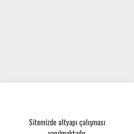
Sitemizde altyapı çalışması
yapılmaktadır.