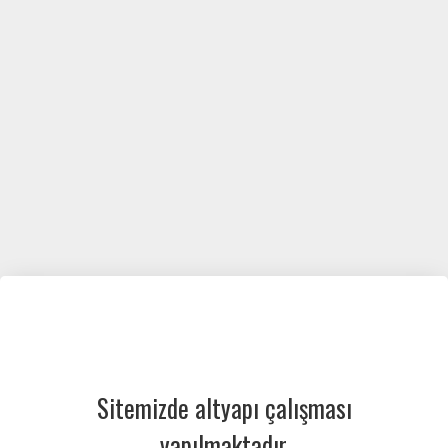
Sitemizde altyapı çalışması
yapılmaktadır.