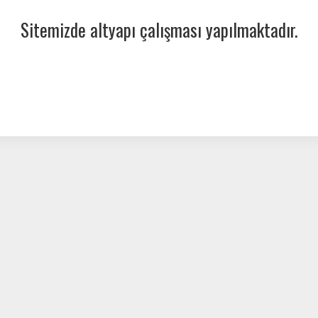
Sitemizde altyapı çalışması yapılmaktadır.