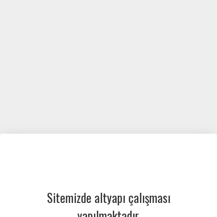
Sitemizde altyapı çalışması
yapılmaktadır.