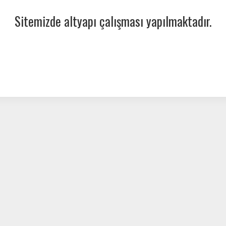
Sitemizde altyapı çalışması yapılmaktadır.