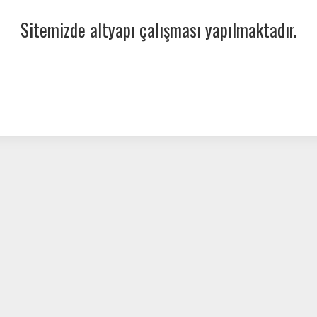
Sitemizde altyapı çalışması yapılmaktadır.