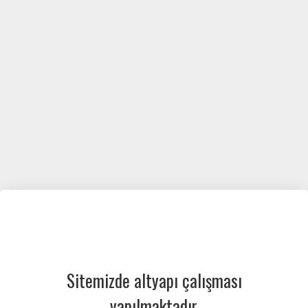
Sitemizde altyapı çalışması
yapılmaktadır.