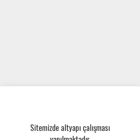
Sitemizde altyapı çalışması
yapılmaktadır.