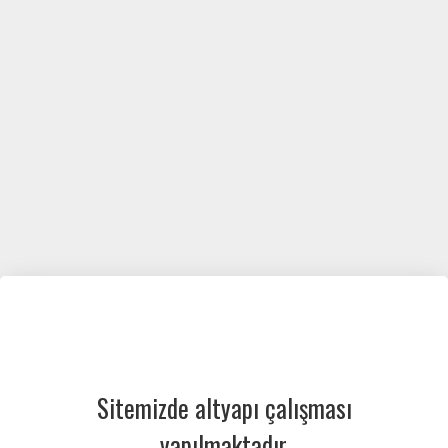
Sitemizde altyapı çalışması
yapılmaktadır.