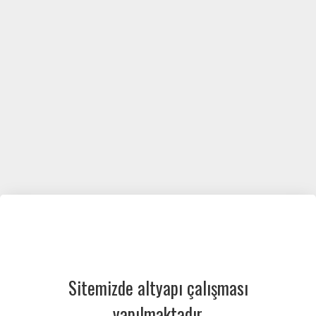
Sitemizde altyapı çalışması
yapılmaktadır.