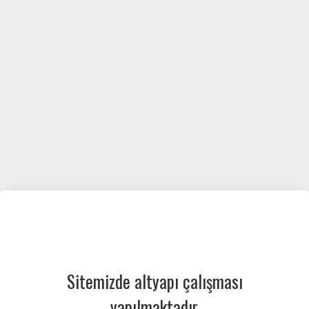
Sitemizde altyapı çalışması
yapılmaktadır.