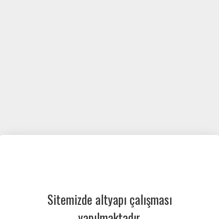
Sitemizde altyapı çalışması
yapılmaktadır.