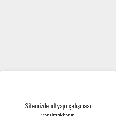
Sitemizde altyapı çalışması
yapılmaktadır.