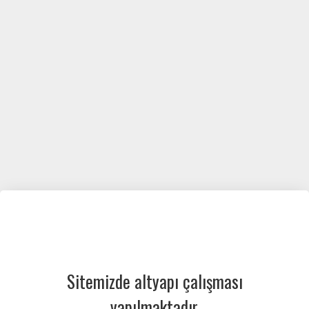
Sitemizde altyapı çalışması
yapılmaktadır.