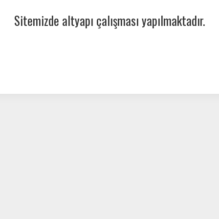
Sitemizde altyapı çalışması yapılmaktadır.