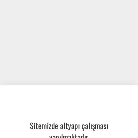
Sitemizde altyapı çalışması
yapılmaktadır.