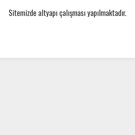
Sitemizde altyapı çalışması yapılmaktadır.