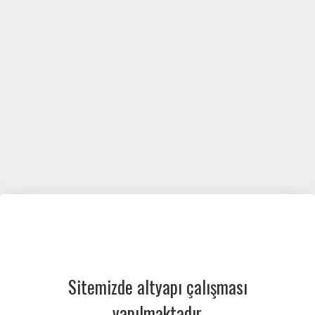
Sitemizde altyapı çalışması
yapılmaktadır.