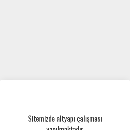
Sitemizde altyapı çalışması
yapılmaktadır.