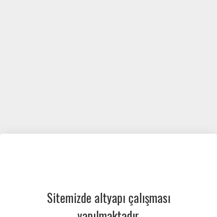
Sitemizde altyapı çalışması
yapılmaktadır.