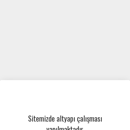
Sitemizde altyapı çalışması
yapılmaktadır.