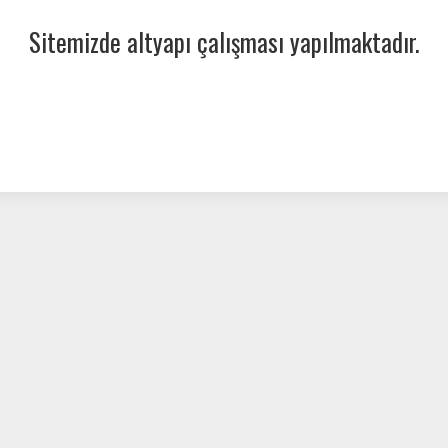
Sitemizde altyapı çalışması yapılmaktadır.