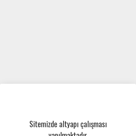
Sitemizde altyapı çalışması
yapılmaktadır.