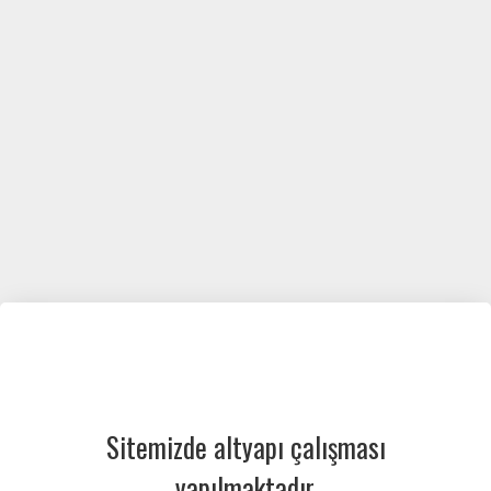
Sitemizde altyapı çalışması
yapılmaktadır.