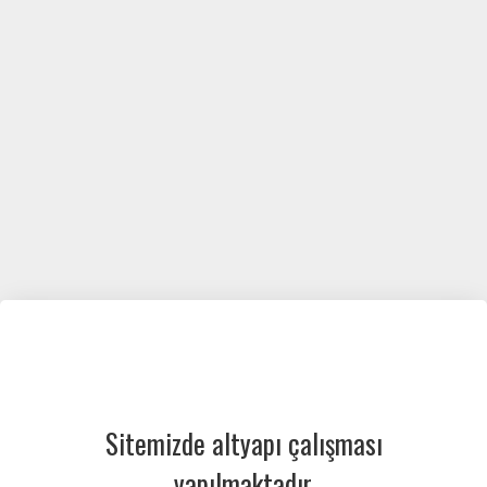
Sitemizde altyapı çalışması
yapılmaktadır.