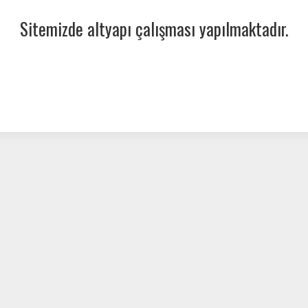
Sitemizde altyapı çalışması yapılmaktadır.