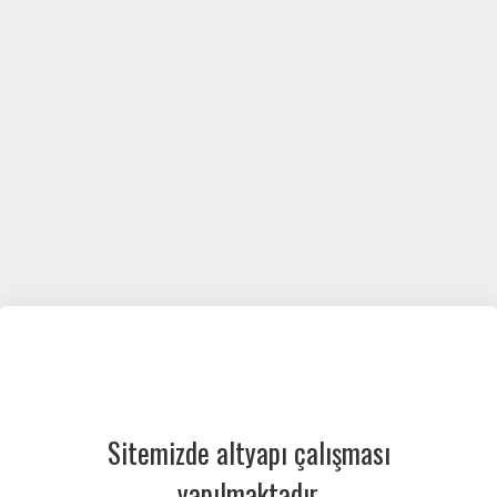
Sitemizde altyapı çalışması
yapılmaktadır.