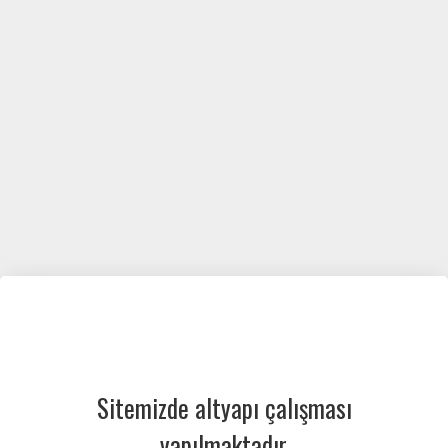
Sitemizde altyapı çalışması
yapılmaktadır.