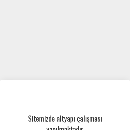
Sitemizde altyapı çalışması
yapılmaktadır.