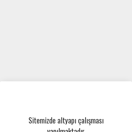
Sitemizde altyapı çalışması
yapılmaktadır.