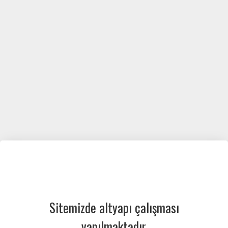
Sitemizde altyapı çalışması
yapılmaktadır.