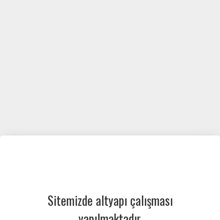
Sitemizde altyapı çalışması
yapılmaktadır.